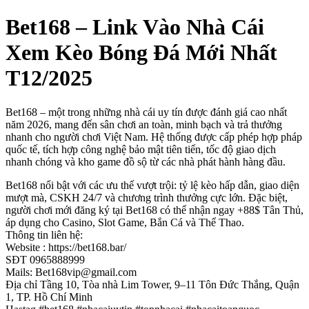
Bet168 – Link Vào Nhà Cái
Xem Kèo Bóng Đá Mới Nhất
T12/2025
Bet168 – một trong những nhà cái uy tín được đánh giá cao nhất
năm 2026, mang đến sân chơi an toàn, minh bạch và trả thưởng
nhanh cho người chơi Việt Nam. Hệ thống được cấp phép hợp pháp
quốc tế, tích hợp công nghệ bảo mật tiên tiến, tốc độ giao dịch
nhanh chóng và kho game đồ sộ từ các nhà phát hành hàng đầu.
Bet168 nổi bật với các ưu thế vượt trội: tỷ lệ kèo hấp dẫn, giao diện
mượt mà, CSKH 24/7 và chương trình thưởng cực lớn. Đặc biệt,
người chơi mới đăng ký tại Bet168 có thể nhận ngay +88$ Tân Thủ,
áp dụng cho Casino, Slot Game, Bắn Cá và Thể Thao.
Thông tin liên hệ:
Website : https://bet168.bar/
SĐT 0965888999
Mails: Bet168vip@gmail.com
Địa chỉ Tầng 10, Tòa nhà Lim Tower, 9–11 Tôn Đức Thắng, Quận
1, TP. Hồ Chí Minh